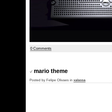
0 Comments
mario theme
Posted by Felipe Olivaes in
xalassa